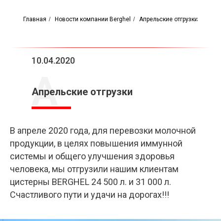
Главная
/
Новости компании Berghel
/
Апрельские отгрузки
10.04.2020
А
Апрельские отгрузки
В апреле 2020 года, для перевозки молочной
продукции, в целях повышения иммунной
системы и общего улучшения здоровья
человека, мы отгрузили нашим клиентам
цистерны BERGHEL 24 500 л. и 31 000 л.
Счастливого пути и удачи на дорогах!!!