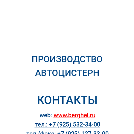
ПРОИЗВОДСТВО
АВТОЦИСТЕРН
КОНТАКТЫ
web:
www.berghel.ru
тел.: +7 (925) 532-34-0
0
тел./факс: +7 (925) 127-33-00