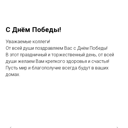
С Днём Победы!
Уважаемые коллеги!
От всей души поздравляем Вас с Днём Победы!
В этот праздничный и торжественный день, от всей
души желаем Вам крепкого здоровья и счастья!
Пусть мир и благополучие всегда будут в ваших
домах.