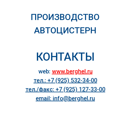
ПРОИЗВОДСТВО
АВТОЦИСТЕРН
КОНТАКТЫ
web:
www.berghel.ru
тел.: +7 (925) 532-34-0
0
тел./факс: +7 (925) 127-33-00
email: info@berghel.ru