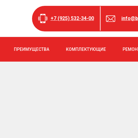
+7 (925) 532-34-00
info@b
ПРЕИМУЩЕСТВА
КОМПЛЕКТУЮЩИЕ
РЕМОН