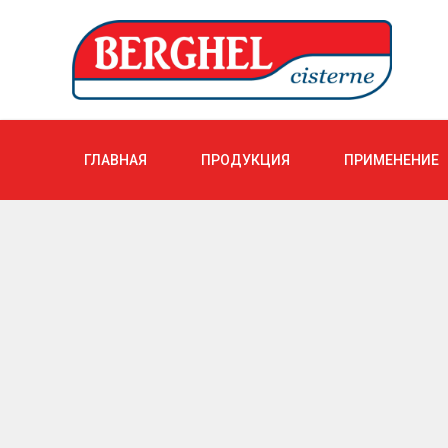
ГЛАВНАЯ
ПРОДУКЦИЯ
ПРИМЕНЕНИЕ