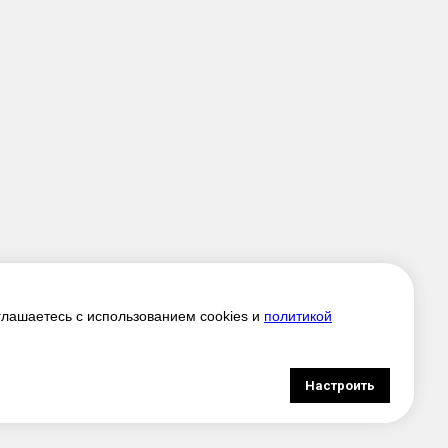
глашаетесь с использованием cookies и
политикой
Настроить