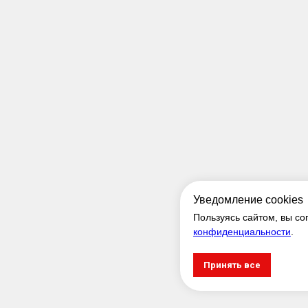
Уведомление cookies
Пользуясь сайтом, вы со
конфиденциальности
.
Принять все