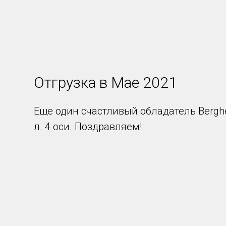
Отгрузка в Мае 2021
Еще один счастливый обладатель Bergh
л. 4 оси. Поздравляем!