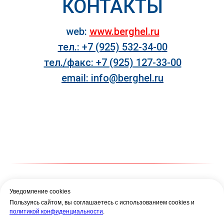
КОНТАКТЫ
web:
www.berghel.ru
тел.: +7 (925) 532-34-0
0
тел./факс: +7 (925) 127-33-00
email: info@berghel.ru
Уведомление cookies
Пользуясь сайтом, вы соглашаетесь с использованием cookies и
ГЛАВНАЯ
КАТАЛОГ
ПРИМЕНЕНИЕ
политикой конфиденциальности
.