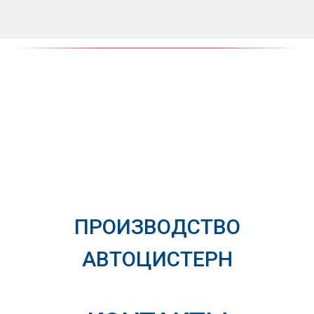
ПРОИЗВОДСТВО
АВТОЦИСТЕРН