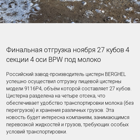
Финальная отгрузка ноября 27 кубов 4
секции 4 оси BPW под молоко
Российский завод-производитель цистерн BERGHEL
успешно осуществил отгрузку пищевой цистерны
модели 9116P4, объём которой составляет 27 кубов.
Цистерна разделена на четыре отсека, что
обеспечивает удобство транспортировки молока (без
перегрузов) и хранения различных грузов. Эта
новость будет интересна компаниям, занимающимся
перевозкой жидкостей и грузов, требующих особых
условий транспортировки.