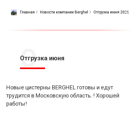
Главная
/
Новости компании Berghel
/
Отгрузка июня 2026
О
Отгрузка июня
Новые цистерны BERGHEL готовы и едут
трудится в Московскую область. ! Хорошей
работы!