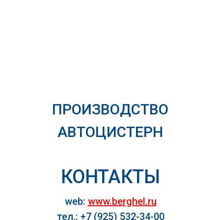
ПРОИЗВОДСТВО
АВТОЦИСТЕРН
КОНТАКТЫ
web:
www.berghel.ru
тел.: +7 (925) 532-34-0
0